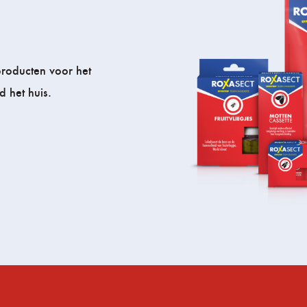
producten voor het
d het huis.