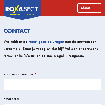
Menu
CONTACT
We hebben de
meest gestelde vragen
met de antwoorden
verzameld. Staat je vraag er niet bij? Vul dan onderstaand
formulier in. We zullen zo snel mogelijk reageren.
Voor- en achternaam
*
E-mailadres
*