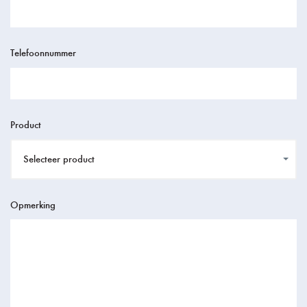
Telefoonnummer
Product
Selecteer product
Opmerking