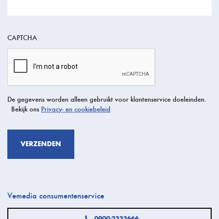
CAPTCHA
De gegevens worden alleen gebruikt voor klantenservice doeleinden.
Bekijk ons
Privacy- en cookiebeleid
Vemedia consumentenservice
0900-2333666