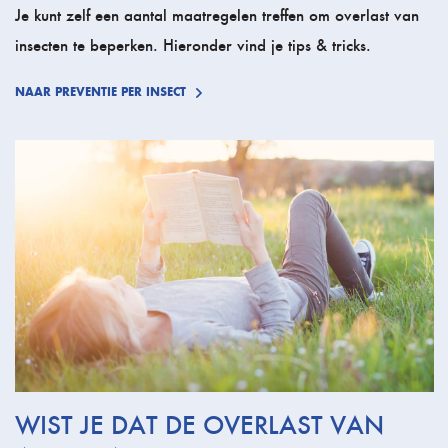
Je kunt zelf een aantal maatregelen treffen om overlast van
insecten te beperken. Hieronder vind je tips & tricks.
NAAR PREVENTIE PER INSECT
WIST JE DAT DE OVERLAST VAN