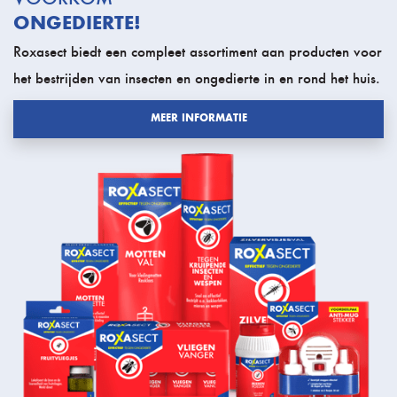
ONGEDIERTE!
Roxasect biedt een compleet assortiment aan producten voor
het bestrijden van insecten en ongedierte in en rond het huis.
MEER INFORMATIE