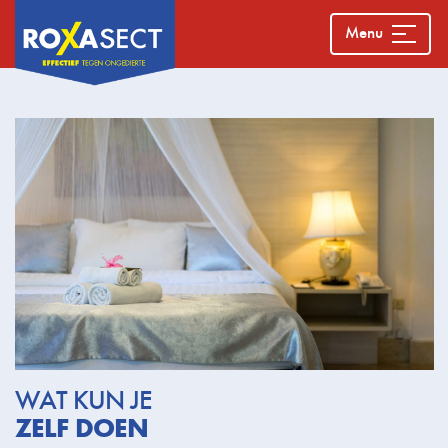
Menu
WAT KUN JE
ZELF DOEN