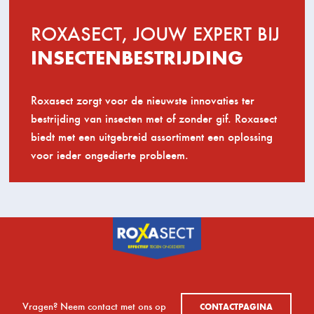
ROXASECT, JOUW EXPERT BIJ
INSECTENBESTRIJDING
Roxasect zorgt voor de nieuwste innovaties ter
bestrijding van insecten met of zonder gif. Roxasect
biedt met een uitgebreid assortiment een oplossing
voor ieder ongedierte probleem.
Vragen? Neem contact met ons op
CONTACTPAGINA