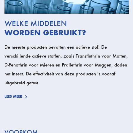
WELKE MIDDELEN
WORDEN GEBRUIKT?
De meeste producten bevatten een actieve stof. De
verschillende actieve stoffen, zoals Transfluthrin voor Motten,
D-Fenothrin voor Mieren en Prallethrin voor Muggen, doden
het insect. De effectiviteit van deze producten is vooraf
uitgebreid getest.
LEES MEER
VOORKOM