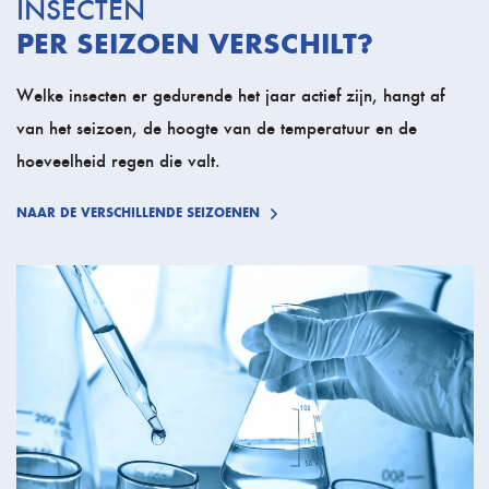
INSECTEN
PER SEIZOEN VERSCHILT?
Welke insecten er gedurende het jaar actief zijn, hangt af
van het seizoen, de hoogte van de temperatuur en de
hoeveelheid regen die valt.
NAAR DE VERSCHILLENDE SEIZOENEN