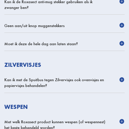
Kan ik de Roxasect anti-mug stekker gebruiken als ik
zwanger ben?
Geen aan/uit knop muggenstekkers
Moet ik deze de hele dag aan laten staan?
ZILVERVISJES
Kan ik met de Spuitbus tegen Zilvervisjes ook ovenvisjes en
papiervisjes behandelen?
WESPEN
Met welk Roxasect product kunnen wespen (of wespennest)
het beste behandeld worden?