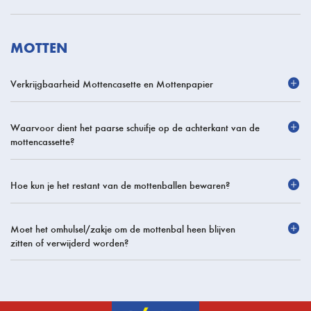
MOTTEN
Verkrijgbaarheid Mottencasette en Mottenpapier
Waarvoor dient het paarse schuifje op de achterkant van de
mottencassette?
Hoe kun je het restant van de mottenballen bewaren?
Moet het omhulsel/zakje om de mottenbal heen blijven
zitten of verwijderd worden?