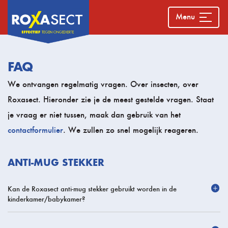
Menu
FAQ
We ontvangen regelmatig vragen. Over insecten, over
Roxasect. Hieronder zie je de meest gestelde vragen. Staat
je vraag er niet tussen, maak dan gebruik van het
contactformulier
. We zullen zo snel mogelijk reageren.
ANTI-MUG STEKKER
Kan de Roxasect anti-mug stekker gebruikt worden in de
kinderkamer/babykamer?