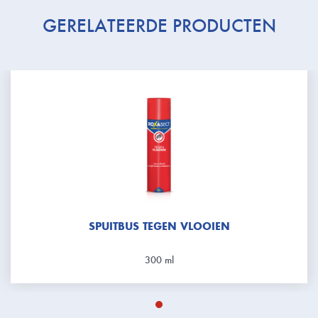
GERELATEERDE PRODUCTEN
SPUITBUS TEGEN VLOOIEN
300 ml