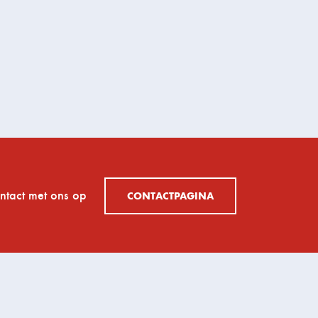
tact met ons op
CONTACTPAGINA