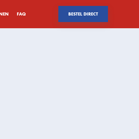
ENEN
FAQ
BESTEL DIRECT