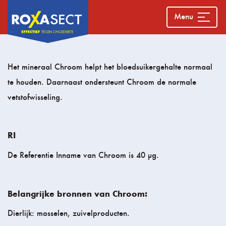
Menu
Het mineraal Chroom helpt het bloedsuikergehalte normaal
te houden. Daarnaast ondersteunt Chroom de normale
vetstofwisseling.
RI
De Referentie Inname van Chroom is 40 µg.
Belangrijke bronnen van Chroom:
Dierlijk: mosselen, zuivelproducten.