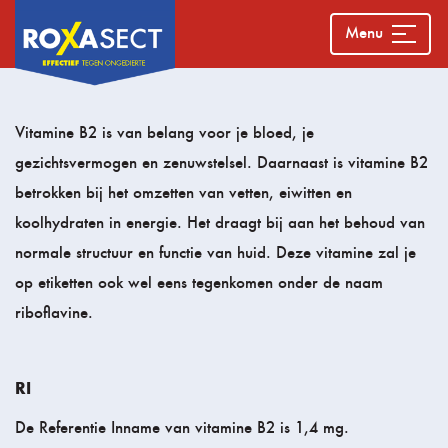
Menu
Vitamine B2 is van belang voor je bloed, je
gezichtsvermogen en zenuwstelsel. Daarnaast is vitamine B2
betrokken bij het omzetten van vetten, eiwitten en
koolhydraten in energie. Het draagt bij aan het behoud van
normale structuur en functie van huid. Deze vitamine zal je
op etiketten ook wel eens tegenkomen onder de naam
riboflavine.
RI
De Referentie Inname van vitamine B2 is 1,4 mg.