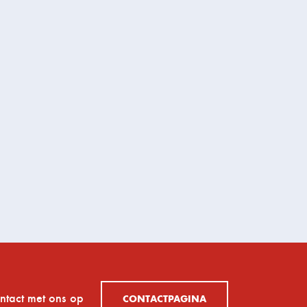
tact met ons op
CONTACTPAGINA