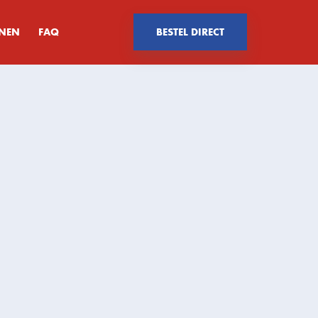
ENEN
FAQ
BESTEL DIRECT